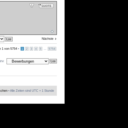
Nächste
te
1
von
5754
•
...
1
2
3
4
5
5754
zu:
öschen
• Alle Zeiten sind UTC + 1 Stunde