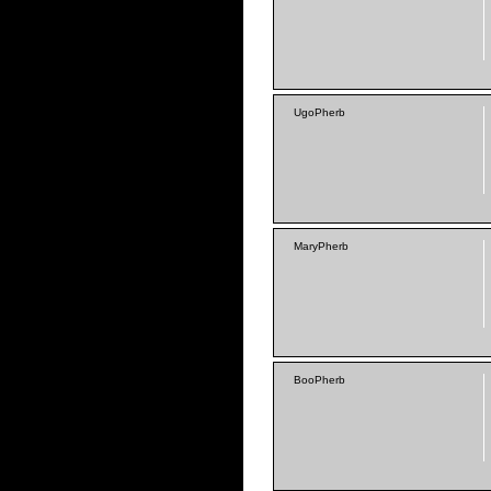
UgoPherb
MaryPherb
BooPherb