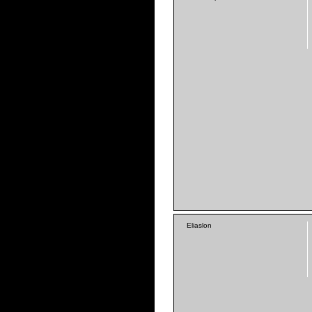
Eliaslon