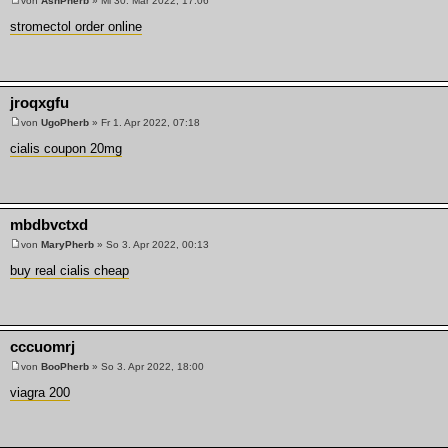
von
AshPherb
» Mi 30. Mär 2022, 17:06
stromectol order online
jroqxgfu
von
UgoPherb
» Fr 1. Apr 2022, 07:18
cialis coupon 20mg
mbdbvctxd
von
MaryPherb
» So 3. Apr 2022, 00:13
buy real cialis cheap
cccuomrj
von
BooPherb
» So 3. Apr 2022, 18:00
viagra 200