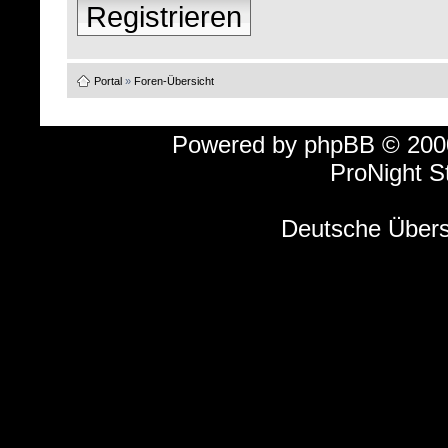
Registrieren
Portal
»
Foren-Übersicht
Powered by
phpBB
© 2000
ProNight S
Deutsche Über