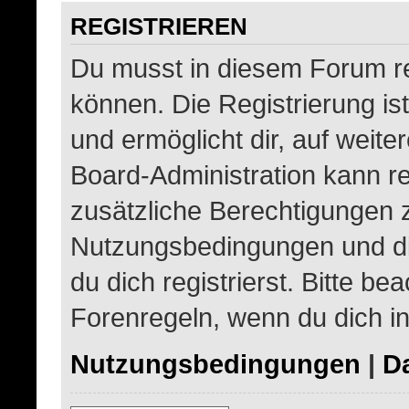
REGISTRIEREN
Du musst in diesem Forum re
können. Die Registrierung is
und ermöglicht dir, auf weite
Board-Administration kann re
zusätzliche Berechtigungen 
Nutzungsbedingungen und d
du dich registrierst. Bitte be
Forenregeln, wenn du dich i
Nutzungsbedingungen
|
Da