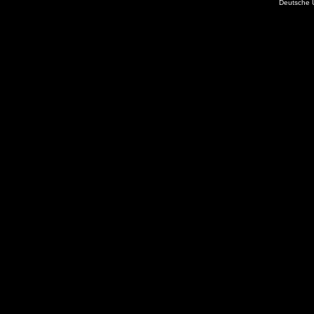
Deutsche 