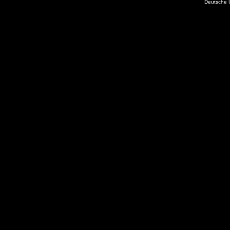
Deutsche 