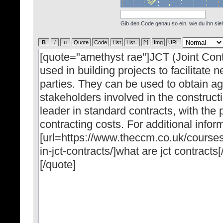
Gib den Code genau so ein, wie du ihn sieh