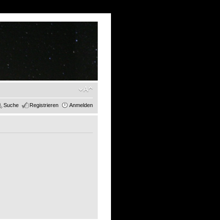
Suche
Registrieren
Anmelden